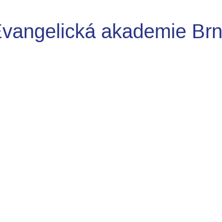
vangelická akademie Br